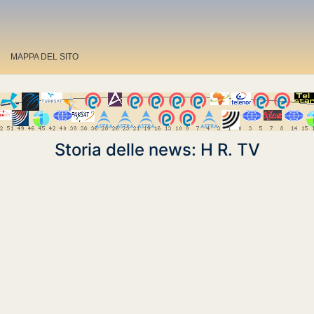
MAPPA DEL SITO
Storia delle news: H R. TV