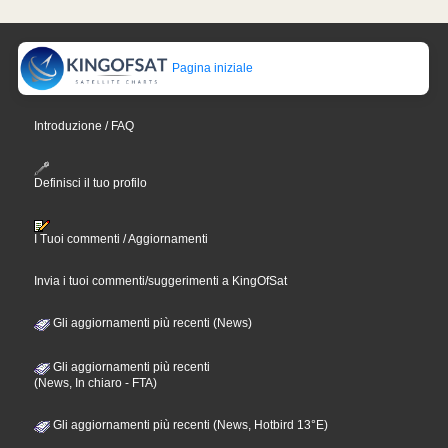
Pagina iniziale
Introduzione / FAQ
Definisci il tuo profilo
I Tuoi commenti / Aggiornamenti
Invia i tuoi commenti/suggerimenti a KingOfSat
Gli aggiornamenti più recenti (News)
Gli aggiornamenti più recenti
(News, In chiaro - FTA)
Gli aggiornamenti più recenti (News, Hotbird 13°E)