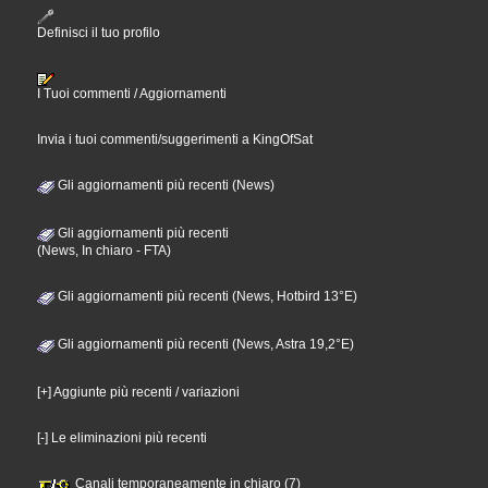
Definisci il tuo profilo
I Tuoi commenti / Aggiornamenti
Invia i tuoi commenti/suggerimenti a KingOfSat
Gli aggiornamenti più recenti (News)
Gli aggiornamenti più recenti
(News, In chiaro - FTA)
Gli aggiornamenti più recenti (News, Hotbird 13°E)
Gli aggiornamenti più recenti (News, Astra 19,2°E)
[+] Aggiunte più recenti / variazioni
[-] Le eliminazioni più recenti
Canali temporaneamente in chiaro (7)