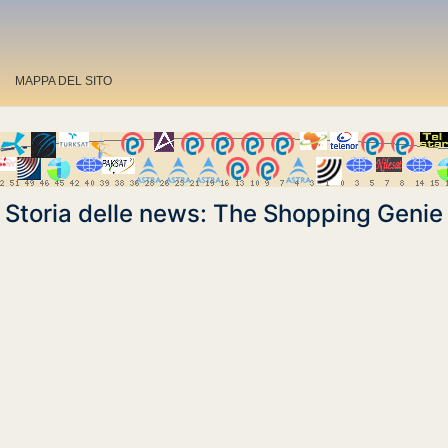
MAPPA DEL SITO
Storia delle news: The Shopping Genie