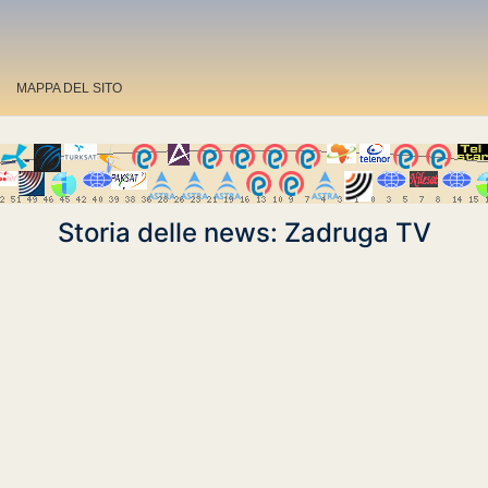
MAPPA DEL SITO
Storia delle news: Zadruga TV