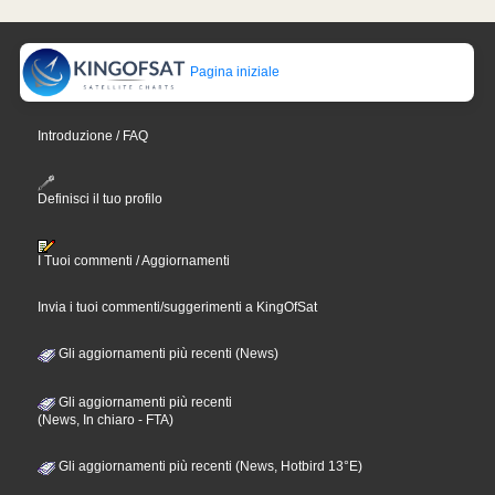
Pagina iniziale
Introduzione / FAQ
Definisci il tuo profilo
I Tuoi commenti / Aggiornamenti
Invia i tuoi commenti/suggerimenti a KingOfSat
Gli aggiornamenti più recenti (News)
Gli aggiornamenti più recenti
(News, In chiaro - FTA)
Gli aggiornamenti più recenti (News, Hotbird 13°E)