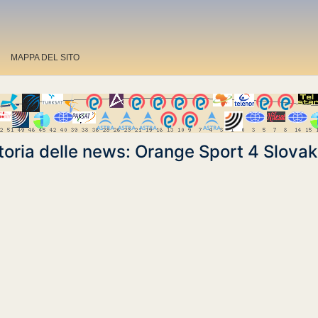
MAPPA DEL SITO
toria delle news: Orange Sport 4 Slovak