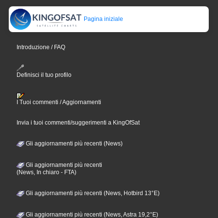
Pagina iniziale
Introduzione / FAQ
Definisci il tuo profilo
I Tuoi commenti / Aggiornamenti
Invia i tuoi commenti/suggerimenti a KingOfSat
Gli aggiornamenti più recenti (News)
Gli aggiornamenti più recenti
(News, In chiaro - FTA)
Gli aggiornamenti più recenti (News, Hotbird 13°E)
Gli aggiornamenti più recenti (News, Astra 19,2°E)