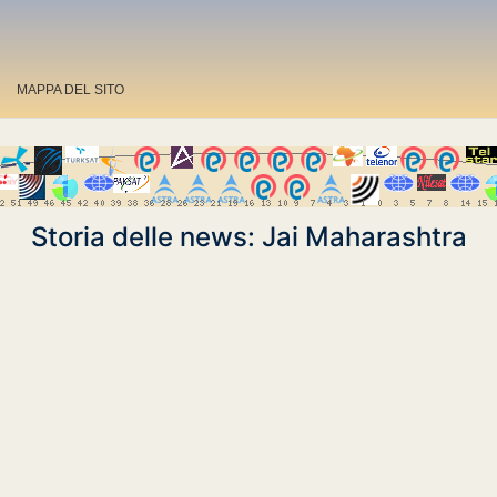
MAPPA DEL SITO
Storia delle news: Jai Maharashtra