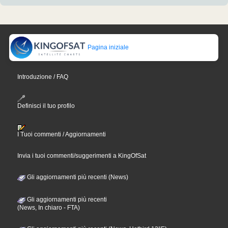
Pagina iniziale
Introduzione / FAQ
Definisci il tuo profilo
I Tuoi commenti / Aggiornamenti
Invia i tuoi commenti/suggerimenti a KingOfSat
Gli aggiornamenti più recenti (News)
Gli aggiornamenti più recenti
(News, In chiaro - FTA)