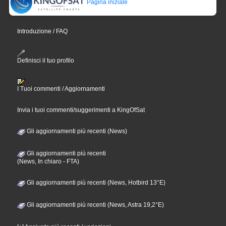
Pagina iniziale
Introduzione / FAQ
Definisci il tuo profilo
I Tuoi commenti / Aggiornamenti
Invia i tuoi commenti/suggerimenti a KingOfSat
Gli aggiornamenti più recenti (News)
Gli aggiornamenti più recenti
(News, In chiaro - FTA)
Gli aggiornamenti più recenti (News, Hotbird 13°E)
Gli aggiornamenti più recenti (News, Astra 19,2°E)