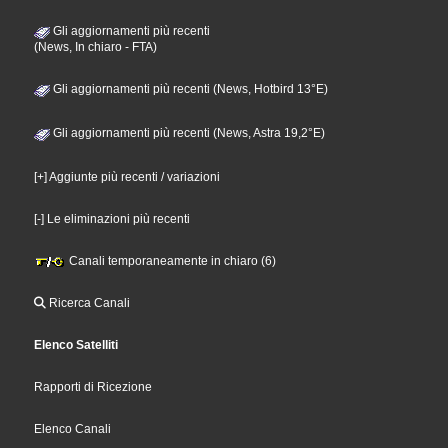
Gli aggiornamenti più recenti
(News, In chiaro - FTA)
Gli aggiornamenti più recenti (News, Hotbird 13°E)
Gli aggiornamenti più recenti (News, Astra 19,2°E)
[+] Aggiunte più recenti / variazioni
[-] Le eliminazioni più recenti
Canali temporaneamente in chiaro (6)
Ricerca Canali
Elenco Satelliti
Rapporti di Ricezione
Elenco Canali