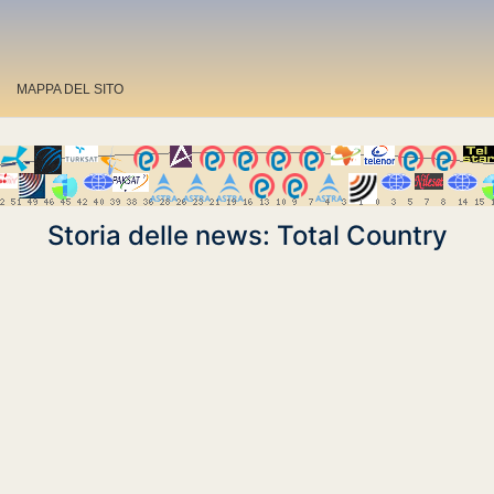
MAPPA DEL SITO
Storia delle news: Total Country