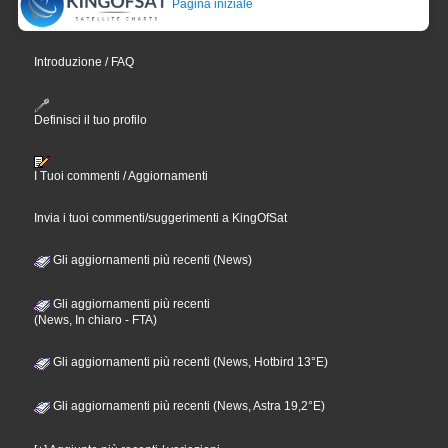
Pagina iniziale
Introduzione / FAQ
Definisci il tuo profilo
I Tuoi commenti / Aggiornamenti
Invia i tuoi commenti/suggerimenti a KingOfSat
Gli aggiornamenti più recenti (News)
Gli aggiornamenti più recenti
(News, In chiaro - FTA)
Gli aggiornamenti più recenti (News, Hotbird 13°E)
Gli aggiornamenti più recenti (News, Astra 19,2°E)