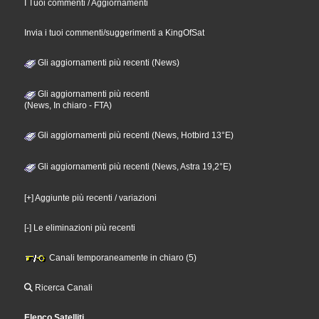
I Tuoi commenti / Aggiornamenti
Invia i tuoi commenti/suggerimenti a KingOfSat
Gli aggiornamenti più recenti (News)
Gli aggiornamenti più recenti
(News, In chiaro - FTA)
Gli aggiornamenti più recenti (News, Hotbird 13°E)
Gli aggiornamenti più recenti (News, Astra 19,2°E)
[+] Aggiunte più recenti / variazioni
[-] Le eliminazioni più recenti
Canali temporaneamente in chiaro (5)
Ricerca Canali
Elenco Satelliti