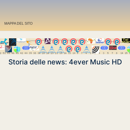
MAPPA DEL SITO
Storia delle news: 4ever Music HD