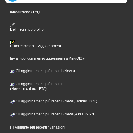
Introduzione / FAQ
Definisci il tuo profilo
I Tuoi commenti / Aggiornamenti
Invia i tuoi commenti/suggerimenti a KingOfSat
Gli aggiornamenti più recenti (News)
Gli aggiornamenti più recenti
(News, In chiaro - FTA)
Gli aggiornamenti più recenti (News, Hotbird 13°E)
Gli aggiornamenti più recenti (News, Astra 19,2°E)
[+] Aggiunte più recenti / variazioni