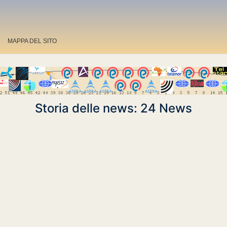
MAPPA DEL SITO
Storia delle news: 24 News