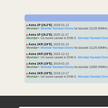
Astra 1P (19.2°E)
, 2026-01-13
Movistar+
:
Movistar Navidad Disney
ha lasciato 11126.50MHz,
Astra 1P (19.2°E)
, 2025-11-27
Movistar+
: Un nuovo canale in DVB-S :
Movistar Navidad Dis
Astra 1KR (19°E)
, 2025-01-15
Movistar+
:
Movistar Navidad Disney
ha lasciato 11126.50MHz,
Astra 1KR (19°E)
, 2024-12-12
Movistar+
: Un nuovo canale in DVB-S :
Movistar Navidad Dis
Astra 1KR (19°E)
, 2019-01-10
Movistar+
:
Movistar Navidad Disney
ha lasciato 11685.50MHz,
Astra 1KR (19°E)
, 2018-12-17
Movistar+
: Un nuovo canale in DVB-S :
Movistar Navidad Dis