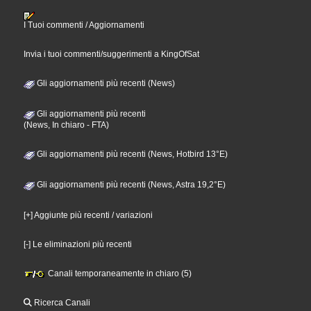
I Tuoi commenti / Aggiornamenti
Invia i tuoi commenti/suggerimenti a KingOfSat
Gli aggiornamenti più recenti (News)
Gli aggiornamenti più recenti
(News, In chiaro - FTA)
Gli aggiornamenti più recenti (News, Hotbird 13°E)
Gli aggiornamenti più recenti (News, Astra 19,2°E)
[+] Aggiunte più recenti / variazioni
[-] Le eliminazioni più recenti
Canali temporaneamente in chiaro (5)
Ricerca Canali