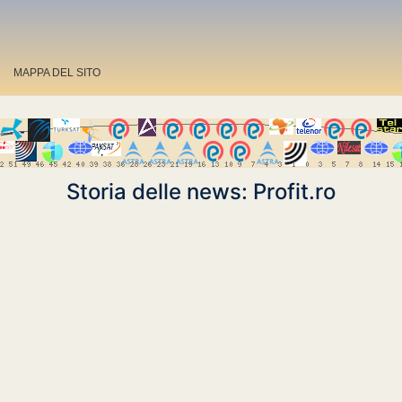
MAPPA DEL SITO
Storia delle news: Profit.ro