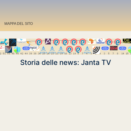
MAPPA DEL SITO
Storia delle news: Janta TV