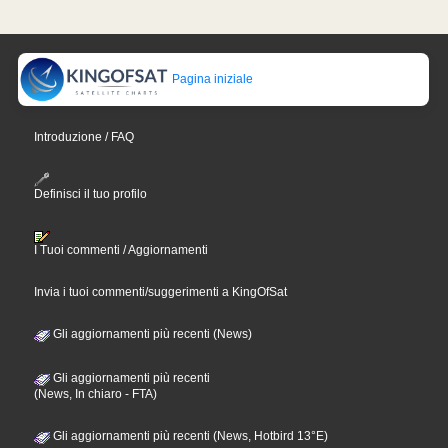
Pagina iniziale
Introduzione / FAQ
Definisci il tuo profilo
I Tuoi commenti / Aggiornamenti
Invia i tuoi commenti/suggerimenti a KingOfSat
Gli aggiornamenti più recenti (News)
Gli aggiornamenti più recenti
(News, In chiaro - FTA)
Gli aggiornamenti più recenti (News, Hotbird 13°E)