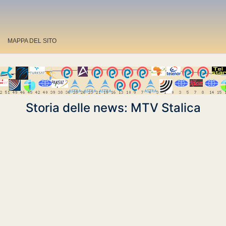
MAPPA DEL SITO
Storia delle news: MTV Stalica