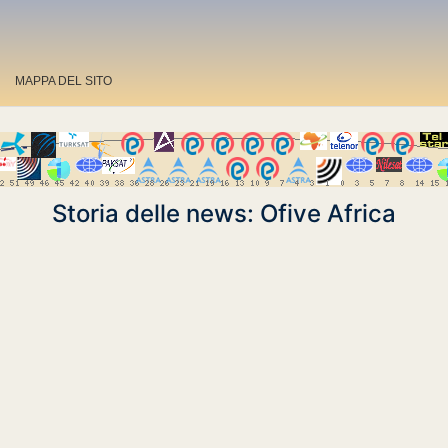
MAPPA DEL SITO
Storia delle news: Ofive Africa