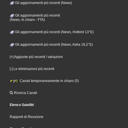
Gli aggiornamenti più recenti (News)
Gli aggiornamenti più recenti
(News, In chiaro - FTA)
Gli aggiornamenti più recenti (News, Hotbird 13°E)
Gli aggiornamenti più recenti (News, Astra 19,2°E)
[+] Aggiunte più recenti / variazioni
[-] Le eliminazioni più recenti
Canali temporaneamente in chiaro (5)
Ricerca Canali
Elenco Satelliti
Rapporti di Ricezione