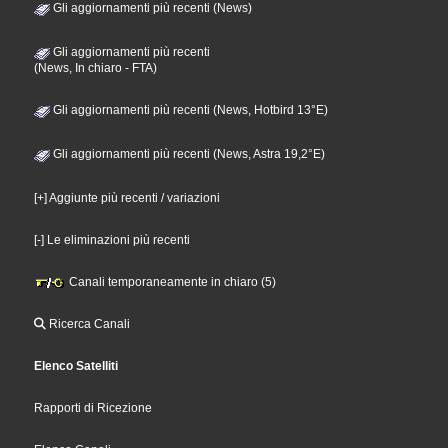
Gli aggiornamenti più recenti (News)
Gli aggiornamenti più recenti
(News, In chiaro - FTA)
Gli aggiornamenti più recenti (News, Hotbird 13°E)
Gli aggiornamenti più recenti (News, Astra 19,2°E)
[+] Aggiunte più recenti / variazioni
[-] Le eliminazioni più recenti
Canali temporaneamente in chiaro (5)
Ricerca Canali
Elenco Satelliti
Rapporti di Ricezione