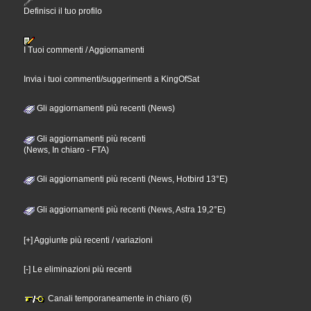
Definisci il tuo profilo
I Tuoi commenti / Aggiornamenti
Invia i tuoi commenti/suggerimenti a KingOfSat
Gli aggiornamenti più recenti (News)
Gli aggiornamenti più recenti
(News, In chiaro - FTA)
Gli aggiornamenti più recenti (News, Hotbird 13°E)
Gli aggiornamenti più recenti (News, Astra 19,2°E)
[+] Aggiunte più recenti / variazioni
[-] Le eliminazioni più recenti
Canali temporaneamente in chiaro (6)