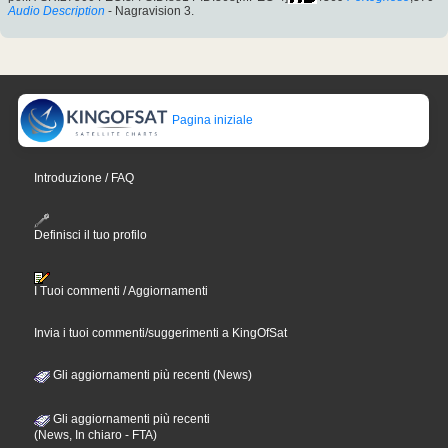
Audio Description
- Nagravision 3.
Pagina iniziale
Introduzione / FAQ
Definisci il tuo profilo
I Tuoi commenti / Aggiornamenti
Invia i tuoi commenti/suggerimenti a KingOfSat
Gli aggiornamenti più recenti (News)
Gli aggiornamenti più recenti
(News, In chiaro - FTA)