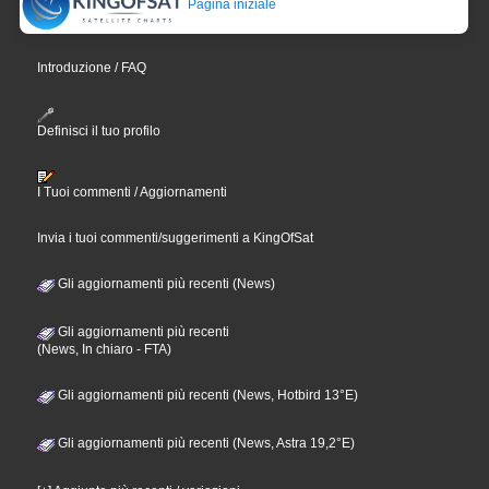
Pagina iniziale
Introduzione / FAQ
Definisci il tuo profilo
I Tuoi commenti / Aggiornamenti
Invia i tuoi commenti/suggerimenti a KingOfSat
Gli aggiornamenti più recenti (News)
Gli aggiornamenti più recenti
(News, In chiaro - FTA)
Gli aggiornamenti più recenti (News, Hotbird 13°E)
Gli aggiornamenti più recenti (News, Astra 19,2°E)