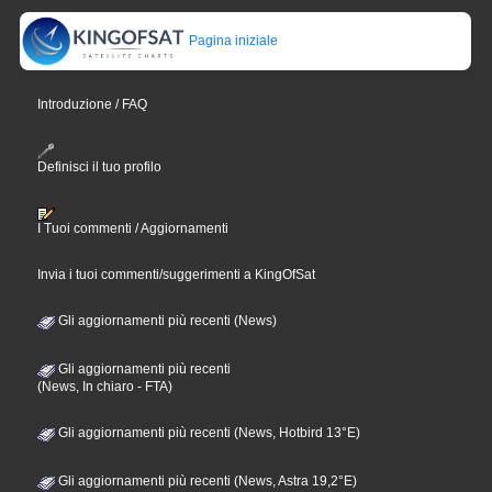
Pagina iniziale
Introduzione / FAQ
Definisci il tuo profilo
I Tuoi commenti / Aggiornamenti
Invia i tuoi commenti/suggerimenti a KingOfSat
Gli aggiornamenti più recenti (News)
Gli aggiornamenti più recenti
(News, In chiaro - FTA)
Gli aggiornamenti più recenti (News, Hotbird 13°E)
Gli aggiornamenti più recenti (News, Astra 19,2°E)