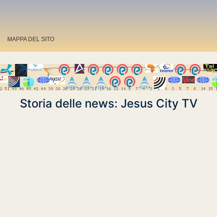
MAPPA DEL SITO
Storia delle news: Jesus City TV