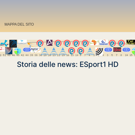
MAPPA DEL SITO
Storia delle news: ESport1 HD