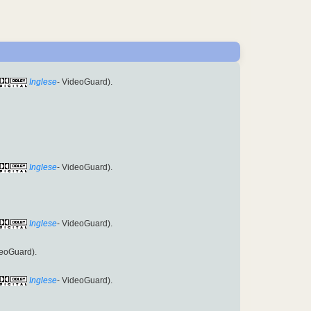
Inglese
- VideoGuard).
Inglese
- VideoGuard).
Inglese
- VideoGuard).
eoGuard).
Inglese
- VideoGuard).