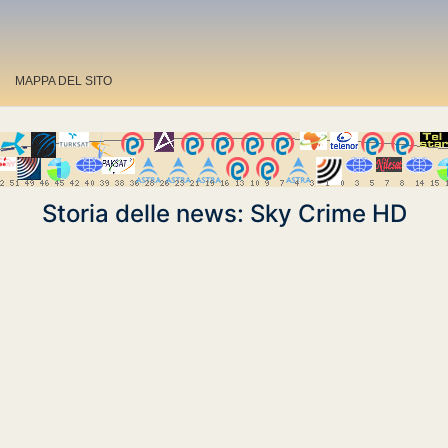
MAPPA DEL SITO
Storia delle news: Sky Crime HD