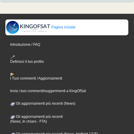
Pagina iniziale
Introduzione / FAQ
Definisci il tuo profilo
I Tuoi commenti / Aggiornamenti
Invia i tuoi commenti/suggerimenti a KingOfSat
Gli aggiornamenti più recenti (News)
Gli aggiornamenti più recenti
(News, In chiaro - FTA)