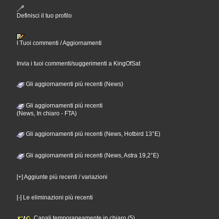
Definisci il tuo profilo
I Tuoi commenti / Aggiornamenti
Invia i tuoi commenti/suggerimenti a KingOfSat
Gli aggiornamenti più recenti (News)
Gli aggiornamenti più recenti
(News, In chiaro - FTA)
Gli aggiornamenti più recenti (News, Hotbird 13°E)
Gli aggiornamenti più recenti (News, Astra 19,2°E)
[+] Aggiunte più recenti / variazioni
[-] Le eliminazioni più recenti
Canali temporaneamente in chiaro (5)