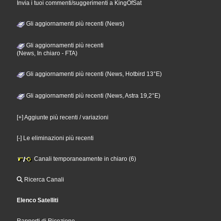
Invia i tuoi commenti/suggerimenti a KingOfSat
Gli aggiornamenti più recenti (News)
Gli aggiornamenti più recenti
(News, In chiaro - FTA)
Gli aggiornamenti più recenti (News, Hotbird 13°E)
Gli aggiornamenti più recenti (News, Astra 19,2°E)
[+] Aggiunte più recenti / variazioni
[-] Le eliminazioni più recenti
Canali temporaneamente in chiaro (6)
Ricerca Canali
Elenco Satelliti