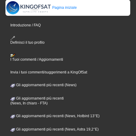
Pagina iniziale
Introduzione / FAQ
Definisci il tuo profilo
I Tuoi commenti / Aggiornamenti
Invia i tuoi commenti/suggerimenti a KingOfSat
Gli aggiornamenti più recenti (News)
Gli aggiornamenti più recenti
(News, In chiaro - FTA)
Gli aggiornamenti più recenti (News, Hotbird 13°E)
Gli aggiornamenti più recenti (News, Astra 19,2°E)