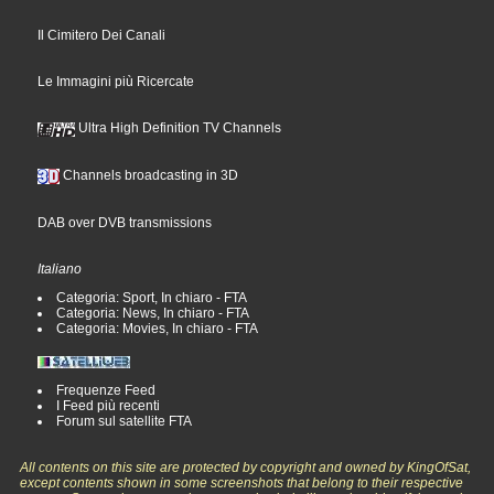
Il Cimitero Dei Canali
Le Immagini più Ricercate
Ultra High Definition TV Channels
Channels broadcasting in 3D
DAB over DVB transmissions
Italiano
Categoria: Sport, In chiaro - FTA
Categoria: News, In chiaro - FTA
Categoria: Movies, In chiaro - FTA
Frequenze Feed
I Feed più recenti
Forum sul satellite FTA
All contents on this site are protected by copyright and owned by KingOfSat,
except contents shown in some screenshots that belong to their respective