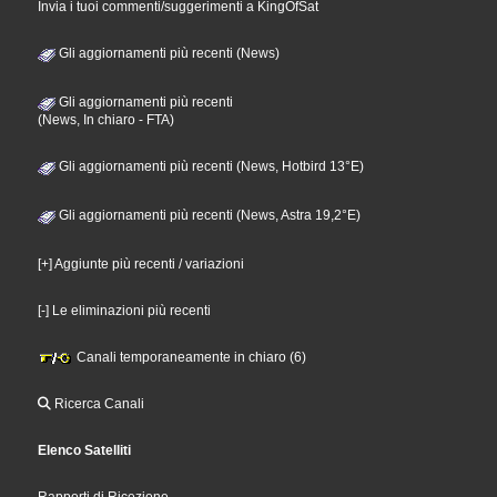
Invia i tuoi commenti/suggerimenti a KingOfSat
Gli aggiornamenti più recenti (News)
Gli aggiornamenti più recenti
(News, In chiaro - FTA)
Gli aggiornamenti più recenti (News, Hotbird 13°E)
Gli aggiornamenti più recenti (News, Astra 19,2°E)
[+] Aggiunte più recenti / variazioni
[-] Le eliminazioni più recenti
Canali temporaneamente in chiaro (6)
Ricerca Canali
Elenco Satelliti