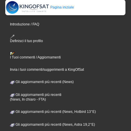
Pagina iniziale
Introduzione / FAQ
Definisci il tuo profilo
I Tuoi commenti / Aggiornamenti
Invia i tuoi commenti/suggerimenti a KingOfSat
Gli aggiornamenti più recenti (News)
Gli aggiornamenti più recenti
(News, In chiaro - FTA)
Gli aggiornamenti più recenti (News, Hotbird 13°E)
Gli aggiornamenti più recenti (News, Astra 19,2°E)