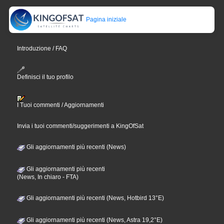
Pagina iniziale
Introduzione / FAQ
Definisci il tuo profilo
I Tuoi commenti / Aggiornamenti
Invia i tuoi commenti/suggerimenti a KingOfSat
Gli aggiornamenti più recenti (News)
Gli aggiornamenti più recenti
(News, In chiaro - FTA)
Gli aggiornamenti più recenti (News, Hotbird 13°E)
Gli aggiornamenti più recenti (News, Astra 19,2°E)