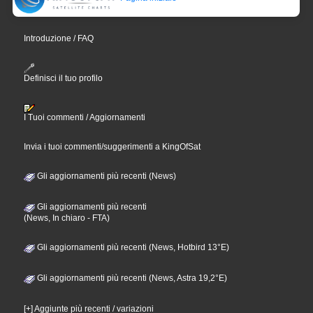
Introduzione / FAQ
Definisci il tuo profilo
I Tuoi commenti / Aggiornamenti
Invia i tuoi commenti/suggerimenti a KingOfSat
Gli aggiornamenti più recenti (News)
Gli aggiornamenti più recenti
(News, In chiaro - FTA)
Gli aggiornamenti più recenti (News, Hotbird 13°E)
Gli aggiornamenti più recenti (News, Astra 19,2°E)
[+] Aggiunte più recenti / variazioni