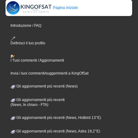
Pagina iniziale
Introduzione / FAQ
Definisci il tuo profilo
I Tuoi commenti / Aggiornamenti
Invia i tuoi commenti/suggerimenti a KingOfSat
Gli aggiornamenti più recenti (News)
Gli aggiornamenti più recenti
(News, In chiaro - FTA)
Gli aggiornamenti più recenti (News, Hotbird 13°E)
Gli aggiornamenti più recenti (News, Astra 19,2°E)