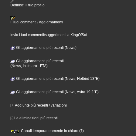
Definisci il tuo profilo
I Tuoi commenti / Aggiornamenti
Invia i tuoi commenti/suggerimenti a KingOfSat
Gli aggiornamenti più recenti (News)
Gli aggiornamenti più recenti
(News, In chiaro - FTA)
Gli aggiornamenti più recenti (News, Hotbird 13°E)
Gli aggiornamenti più recenti (News, Astra 19,2°E)
[+] Aggiunte più recenti / variazioni
[-] Le eliminazioni più recenti
Canali temporaneamente in chiaro (7)