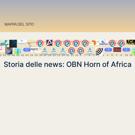
MAPPA DEL SITO
Storia delle news: OBN Horn of Africa