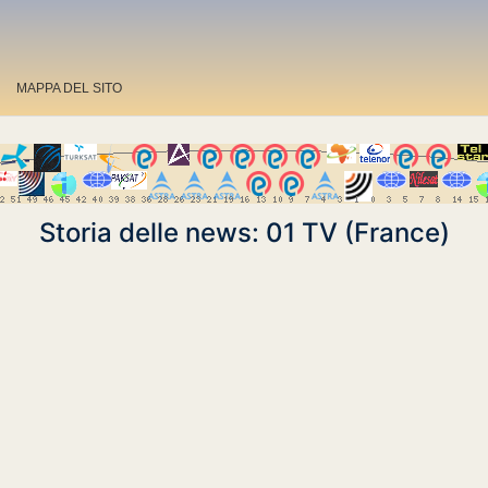
MAPPA DEL SITO
Storia delle news: 01 TV (France)