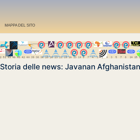
MAPPA DEL SITO
Storia delle news: Javanan Afghanista