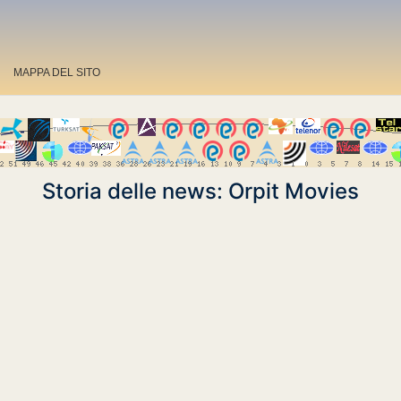
MAPPA DEL SITO
Storia delle news: Orpit Movies