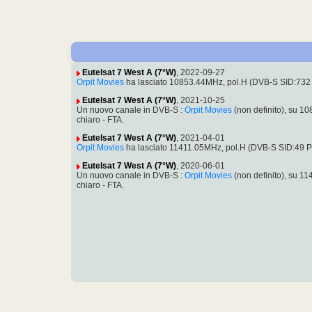
Eutelsat 7 West A (7°W)
, 2022-09-27
Orpit Movies
ha lasciato 10853.44MHz, pol.H (DVB-S SID:732 P
Eutelsat 7 West A (7°W)
, 2021-10-25
Un nuovo canale in DVB-S :
Orpit Movies
(non definito), su 
chiaro - FTA.
Eutelsat 7 West A (7°W)
, 2021-04-01
Orpit Movies
ha lasciato 11411.05MHz, pol.H (DVB-S SID:49 
Eutelsat 7 West A (7°W)
, 2020-06-01
Un nuovo canale in DVB-S :
Orpit Movies
(non definito), su 
chiaro - FTA.