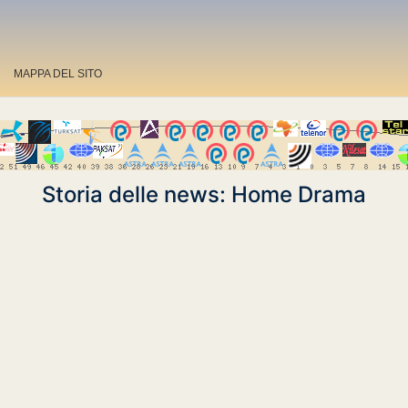
MAPPA DEL SITO
Storia delle news: Home Drama